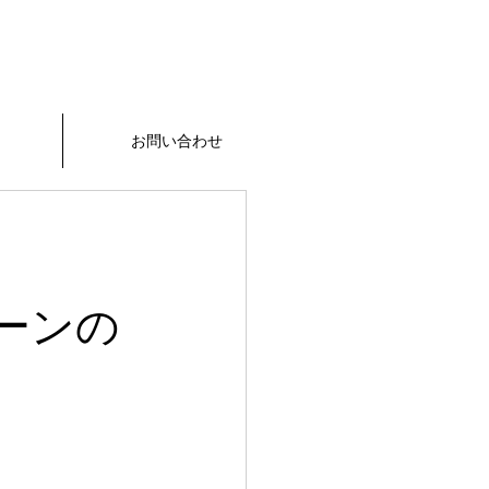
お問い合わせ
5
の