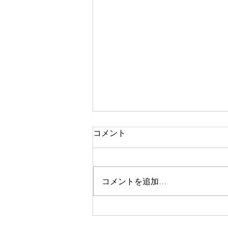
コメント
コメントを追加…