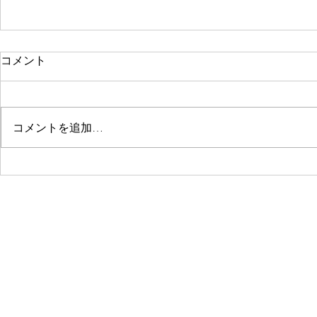
コメント
コメントを追加…
©2019 by 中