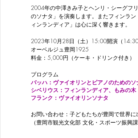
2004年の中澤きみ子とヘンリ・シーグフ
のソナタ」を演奏します。またフィンラン
ィンランディア」は心に深く響きます。
2023年10月28日（土）15:00開演（14
オーベルジュ豊岡1925
料金：5,000円（ケーキ・ドリンク付き）
プログラム
バッハ：ヴァイオリンとピアノのためのソ
シベリウス：フィンランディア、もみの木
フランク：ヴァイオリンソナタ
お問い合わせ：子どもたちが豊岡で世界に
（豊岡市観光文化部 文化・スポーツ振興課内）TE